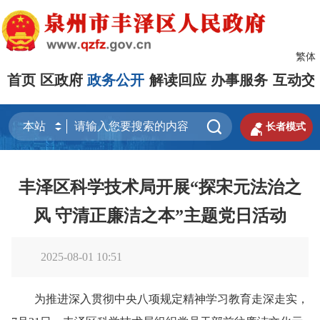
繁体
首页
区政府
政务公开
解读回应
办事服务
互动交


长者模式
丰泽区科学技术局开展“探宋元法治之
风 守清正廉洁之本”主题党日活动
2025-08-01 10:51
为推进深入贯彻中央八项规定精神学习教育走深走实，