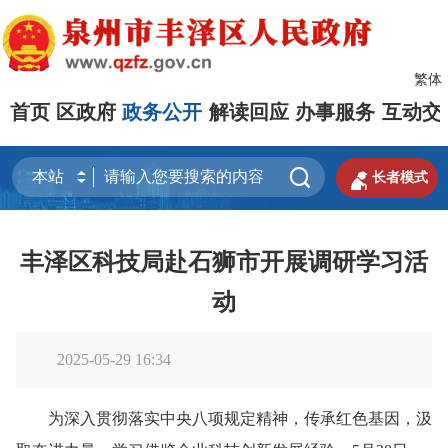
繁体
首页
区政府
政务公开
解读回应
办事服务
互动交


长者模式
丰泽区科技局赴石狮市开展调研学习活
动
2025-05-29 16:34
为深入贯彻落实中央八项规定精神，传承红色基因，汲